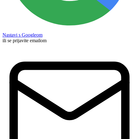
Nastavi s Googleom
ili se prijavite emailom