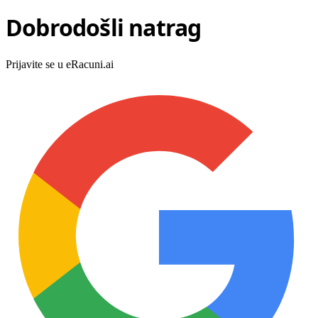
Dobrodošli natrag
Prijavite se u eRacuni.ai