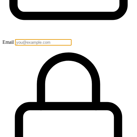
Email